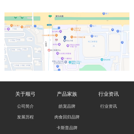
关于顺弓
产品家族
行业资讯
公司简介
皓宠品牌
行业资讯
发展历程
肉食回归品牌
卡斯普品牌