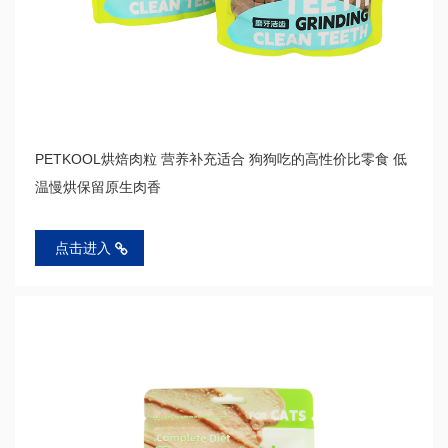
PETKOOL烘焙肉粒 营养补充适合 狗狗吃的高性价比零食 低
温慢烘保留原生肉香
点击进入