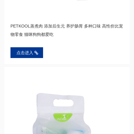
PETKOOL蒸煮肉 添加后生元 养护肠胃 多种口味 高性价比宠
物零食 猫咪狗狗都爱吃
点击进入