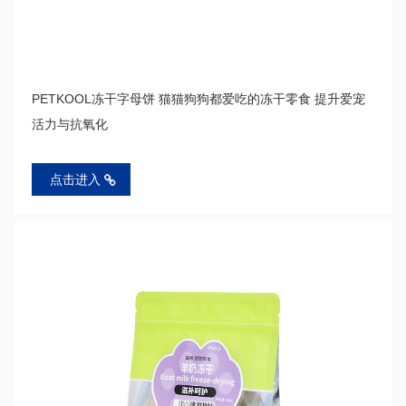
PETKOOL冻干字母饼 猫猫狗狗都爱吃的冻干零食 提升爱宠
活力与抗氧化
点击进入