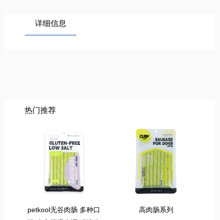
详细信息
热门推荐
petkool无谷肉肠 多种口
高肉肠系列