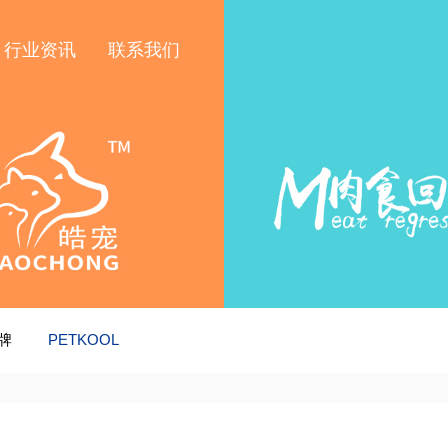
行业资讯
联系我们
牌
PETKOOL