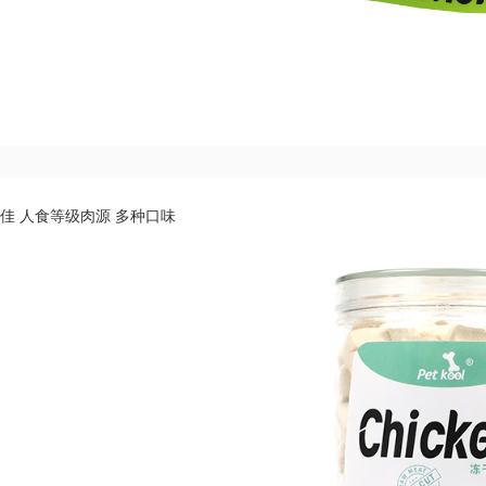
性佳 人食等级肉源 多种口味